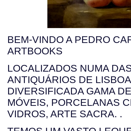
BEM-VINDO A PEDRO CA
ARTBOOKS
LOCALIZADOS NUMA DAS 
ANTIQUÁRIOS DE LISBO
DIVERSIFICADA GAMA D
MÓVEIS, PORCELANAS CH
VIDROS, ARTE SACRA. .