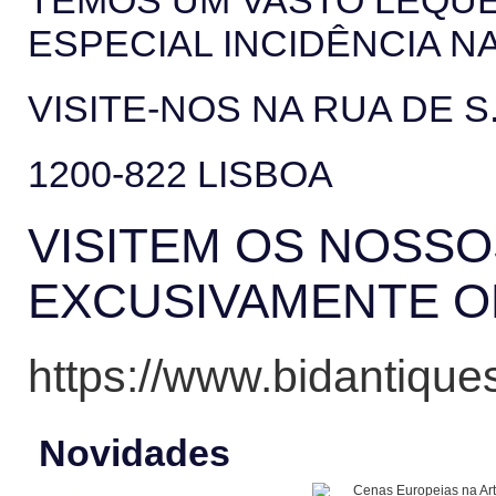
TEMOS UM VASTO LEQUE
ESPECIAL INCIDÊNCIA N
VISITE-NOS NA RUA DE S
1200-822 LISBOA
VISITEM OS NOSSO
EXCUSIVAMENTE O
https://www.bidantiques
Novidades