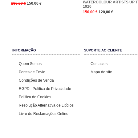
WATERCOLOUR ARTISTS UP 
180,00 €
150,00 €
1920
Comprar
150,00 €
120,00 €
Comprar
INFORMAÇÃO
SUPORTE AO CLIENTE
Quem Somos
Contactos
Portes de Envio
Mapa do site
Condições de Venda
RGPD - Política de Privacidade
Política de Cookies
Resolução Alternativa de Litígios
Livro de Reclamações Online