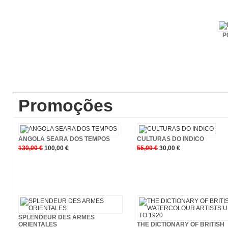
P
Promoções
ANGOLA SEARA DOS TEMPOS
CULTURAS DO INDICO
130,00 €
100,00 €
55,00 €
30,00 €
Comprar
Comprar
SPLENDEUR DES ARMES
ORIENTALES
THE DICTIONARY OF BRITISH