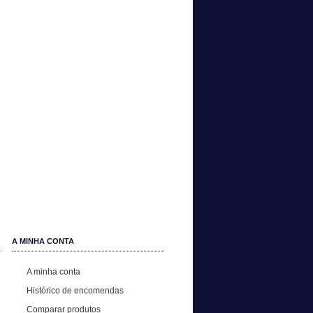
A MINHA CONTA
A minha conta
Histórico de encomendas
Comparar produtos