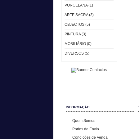
PORCELANA (1)
ARTE SACRA (3)
OBJECTOS (5)
PINTURA (3)
MOBILIÁRIO (0)
DIVERSOS (5)
INFORMAÇÃO
Quem Somos
Portes de Envio
Condições de Venda