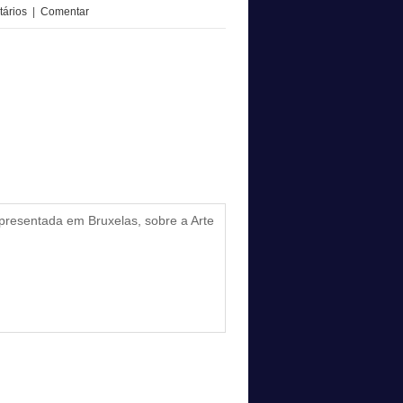
ários
|
Comentar
presentada em Bruxelas, sobre a Arte