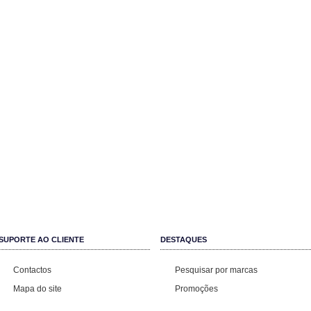
SUPORTE AO CLIENTE
DESTAQUES
Contactos
Pesquisar por marcas
Mapa do site
Promoções