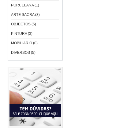
PORCELANA (1)
ARTE SACRA (3)
OBJECTOS (5)
PINTURA (3)
MOBILIÁRIO (0)
DIVERSOS (5)