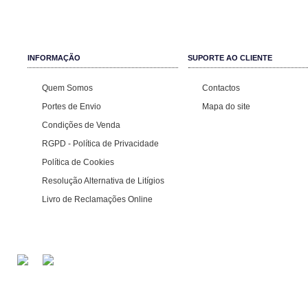
INFORMAÇÃO
SUPORTE AO CLIENTE
Quem Somos
Contactos
Portes de Envio
Mapa do site
Condições de Venda
RGPD - Política de Privacidade
Política de Cookies
Resolução Alternativa de Litígios
Livro de Reclamações Online