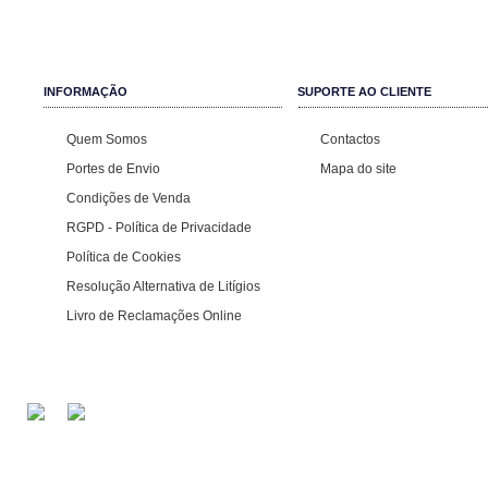
INFORMAÇÃO
SUPORTE AO CLIENTE
Quem Somos
Contactos
Portes de Envio
Mapa do site
Condições de Venda
RGPD - Política de Privacidade
Política de Cookies
Resolução Alternativa de Litígios
Livro de Reclamações Online