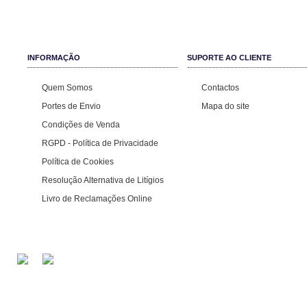
INFORMAÇÃO
SUPORTE AO CLIENTE
Quem Somos
Contactos
Portes de Envio
Mapa do site
Condições de Venda
RGPD - Política de Privacidade
Política de Cookies
Resolução Alternativa de Litígios
Livro de Reclamações Online