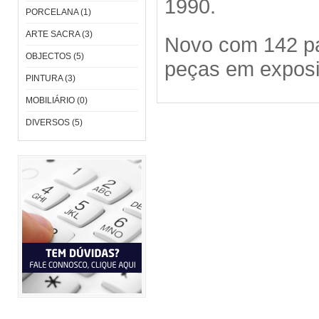
1990.
PORCELANA (1)
ARTE SACRA (3)
Novo com 142 pá
OBJECTOS (5)
peças em exposi
PINTURA (3)
MOBILIÁRIO (0)
DIVERSOS (5)