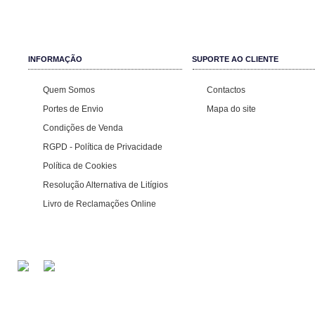
INFORMAÇÃO
SUPORTE AO CLIENTE
Quem Somos
Contactos
Portes de Envio
Mapa do site
Condições de Venda
RGPD - Política de Privacidade
Política de Cookies
Resolução Alternativa de Litígios
Livro de Reclamações Online