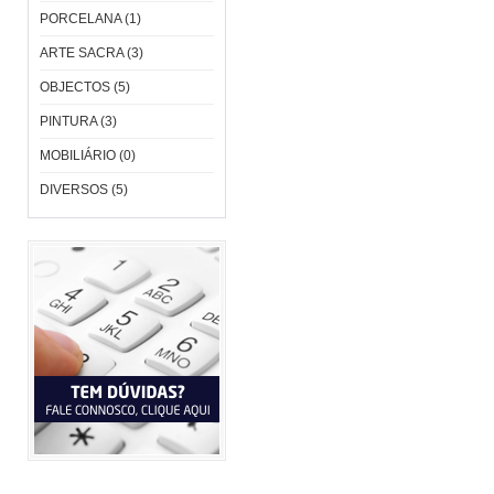
PORCELANA (1)
ARTE SACRA (3)
OBJECTOS (5)
PINTURA (3)
MOBILIÁRIO (0)
DIVERSOS (5)