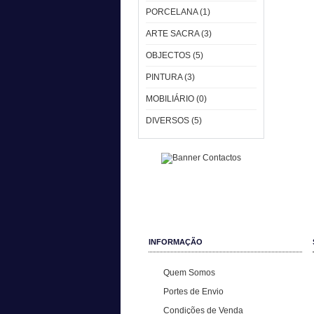
PORCELANA (1)
ARTE SACRA (3)
OBJECTOS (5)
PINTURA (3)
MOBILIÁRIO (0)
DIVERSOS (5)
INFORMAÇÃO
Quem Somos
Portes de Envio
Condições de Venda