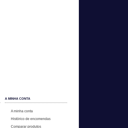
A MINHA CONTA
A minha conta
Histórico de encomendas
Comparar produtos