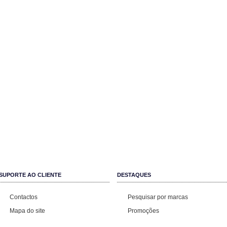
SUPORTE AO CLIENTE
DESTAQUES
Contactos
Pesquisar por marcas
Mapa do site
Promoções