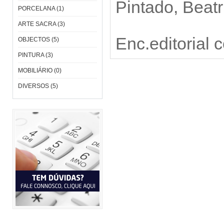
Pintado, Beat
PORCELANA (1)
ARTE SACRA (3)
Enc.editorial
OBJECTOS (5)
PINTURA (3)
MOBILIÁRIO (0)
DIVERSOS (5)