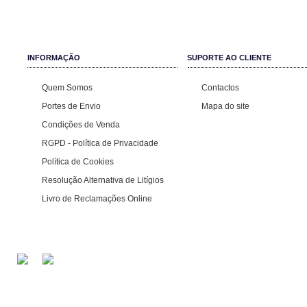
INFORMAÇÃO
SUPORTE AO CLIENTE
Quem Somos
Contactos
Portes de Envio
Mapa do site
Condições de Venda
RGPD - Política de Privacidade
Política de Cookies
Resolução Alternativa de Litígios
Livro de Reclamações Online