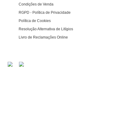
Condições de Venda
RGPD - Política de Privacidade
Política de Cookies
Resolução Alternativa de Litígios
Livro de Reclamações Online