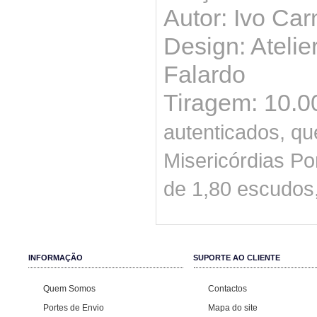
Autor: Ivo Ca
Design: Atelie
Falardo
Tiragem: 10.
autenticados, q
Misericórdias Po
de 1,80 escudos
INFORMAÇÃO
SUPORTE AO CLIENTE
Quem Somos
Contactos
Portes de Envio
Mapa do site