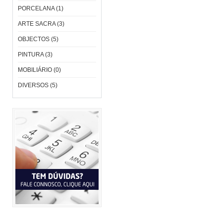
PORCELANA (1)
ARTE SACRA (3)
OBJECTOS (5)
PINTURA (3)
MOBILIÁRIO (0)
DIVERSOS (5)