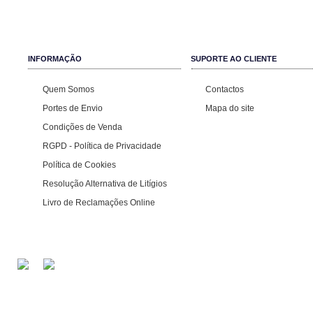
INFORMAÇÃO
SUPORTE AO CLIENTE
Quem Somos
Contactos
Portes de Envio
Mapa do site
Condições de Venda
RGPD - Política de Privacidade
Política de Cookies
Resolução Alternativa de Litígios
Livro de Reclamações Online