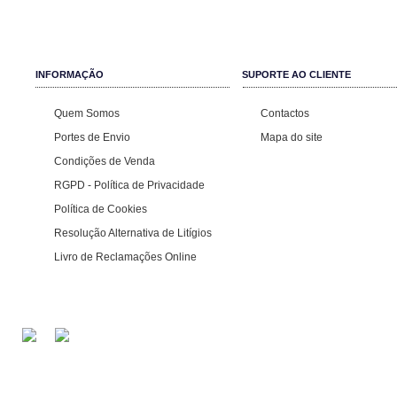
INFORMAÇÃO
SUPORTE AO CLIENTE
Quem Somos
Contactos
Portes de Envio
Mapa do site
Condições de Venda
RGPD - Política de Privacidade
Política de Cookies
Resolução Alternativa de Litígios
Livro de Reclamações Online