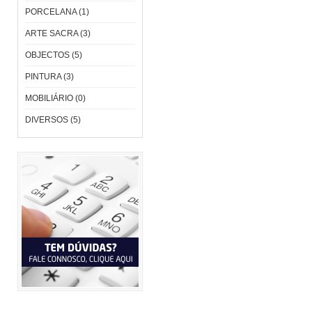
PORCELANA (1)
ARTE SACRA (3)
OBJECTOS (5)
PINTURA (3)
MOBILIÁRIO (0)
DIVERSOS (5)