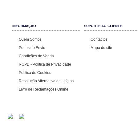
INFORMAÇÃO
SUPORTE AO CLIENTE
Quem Somos
Contactos
Portes de Envio
Mapa do site
Condições de Venda
RGPD - Política de Privacidade
Política de Cookies
Resolução Alternativa de Litígios
Livro de Reclamações Online