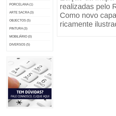
realizadas pelo 
PORCELANA (1)
ARTE SACRA (3)
Como novo capa
OBJECTOS (5)
ricament
PINTURA (3)
MOBILIÁRIO (0)
DIVERSOS (5)