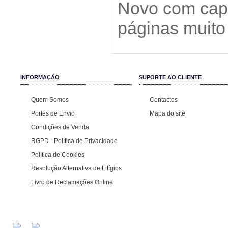
Novo com cap
páginas muito
INFORMAÇÃO
SUPORTE AO CLIENTE
Quem Somos
Contactos
Portes de Envio
Mapa do site
Condições de Venda
RGPD - Política de Privacidade
Política de Cookies
Resolução Alternativa de Litígios
Livro de Reclamações Online