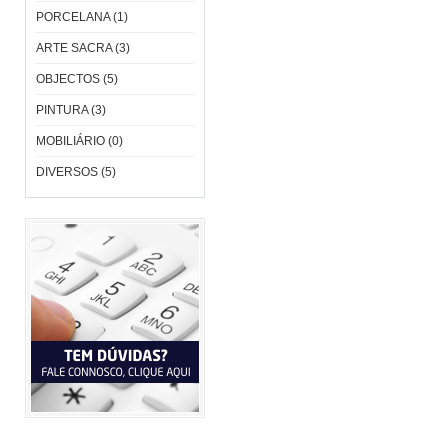
PORCELANA (1)
ARTE SACRA (3)
OBJECTOS (5)
PINTURA (3)
MOBILIÁRIO (0)
DIVERSOS (5)