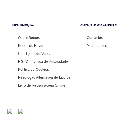
INFORMAÇÃO
SUPORTE AO CLIENTE
Quem Somos
Contactos
Portes de Envio
Mapa do site
Condições de Venda
RGPD - Política de Privacidade
Política de Cookies
Resolução Alternativa de Litígios
Livro de Reclamações Online