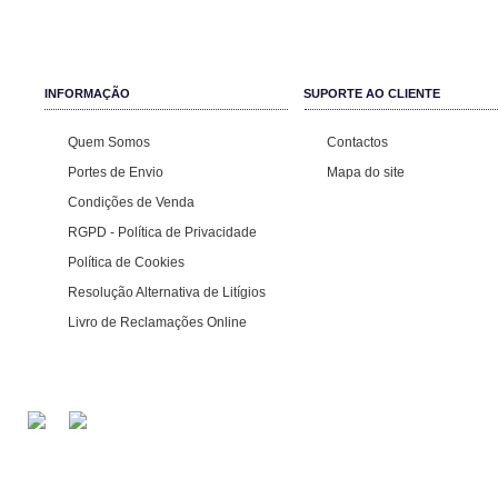
INFORMAÇÃO
SUPORTE AO CLIENTE
Quem Somos
Contactos
Portes de Envio
Mapa do site
Condições de Venda
RGPD - Política de Privacidade
Política de Cookies
Resolução Alternativa de Litígios
Livro de Reclamações Online