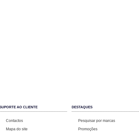
SUPORTE AO CLIENTE
DESTAQUES
Contactos
Pesquisar por marcas
Mapa do site
Promoções