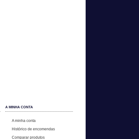
A MINHA CONTA
A minha conta
Histórico de encomendas
Comparar produtos