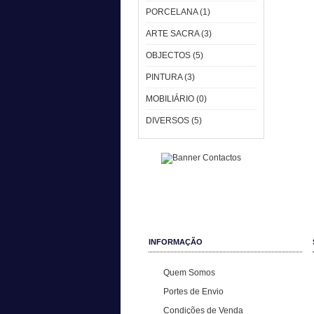
PORCELANA (1)
ARTE SACRA (3)
OBJECTOS (5)
PINTURA (3)
MOBILIÁRIO (0)
DIVERSOS (5)
INFORMAÇÃO
Quem Somos
Portes de Envio
Condições de Venda