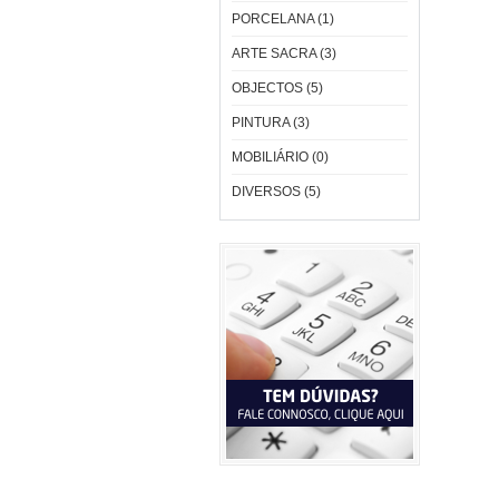
PORCELANA (1)
ARTE SACRA (3)
OBJECTOS (5)
PINTURA (3)
MOBILIÁRIO (0)
DIVERSOS (5)